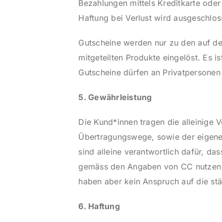
Bezahlungen mittels Kreditkarte oder
Haftung bei Verlust wird ausgeschlo
Gutscheine werden nur zu den auf de
mitgeteilten Produkte eingelöst. Es 
Gutscheine dürfen an Privatpersonen
5. Gewährleistung
Die Kund*innen tragen die alleinige V
Übertragungswege, sowie der eigenen
sind alleine verantwortlich dafür, d
gemäss den Angaben von CC nutzen zu
haben aber kein Anspruch auf die stä
6. Haftung