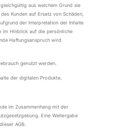
 gleichgültig aus welchem Grund sie
he des Kunden auf Ersatz von Schäden,
ufgrund der Interpretation der Inhalte
 im Hinblick auf die persönliche
ende Haftungsanspruch wird
Gebrauch genutzt werden.
alte der digitalen Produkte.
unde im Zusammenhang mit der
hutzgesetzgebung. Eine Weitergabe
 dieser AGB.