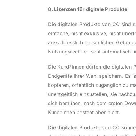
8. Lizenzen für digitale Produkte
Die digitalen Produkte von CC sind 
einfache, nicht exklusive, nicht über
ausschliesslich persönlichen Gebrau
Nutzungsrecht erlischt automatisch
Die Kund*innen dürfen die digitalen 
Endgeräte ihrer Wahl speichern. Es ist
kopieren, öffentlich zugänglich zu m
unentgeltlich einzustellen, sie nac
sich bemühen, nach dem ersten Downl
Kund*innen besteht aber nicht.
Die digitalen Produkte von CC könne