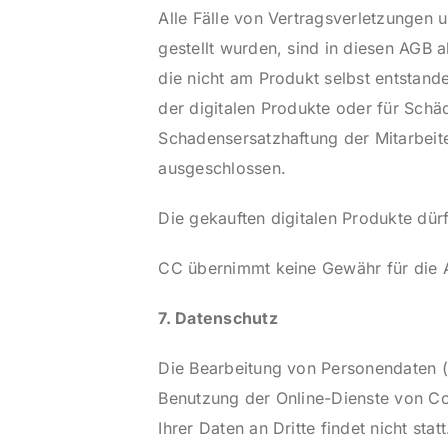
Alle Fälle von Vertragsverletzungen
gestellt wurden, sind in diesen AGB 
die nicht am Produkt selbst entstande
der digitalen Produkte oder für Schä
Schadensersatzhaftung der Mitarbeit
ausgeschlossen.
Die gekauften digitalen Produkte dü
CC übernimmt keine Gewähr für die Akt
7. Datenschutz
Die Bearbeitung von Personendaten
Benutzung der Online-Dienste von Co
Ihrer Daten an Dritte findet nicht stat