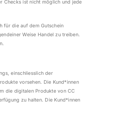
r Checks ist nicht möglich und jede
h für die auf dem Gutschein
rgendeiner Weise Handel zu treiben.
n.
ngs, einschliesslich der
Produkte vorsehen. Die Kund*innen
 um die digitalen Produkte von CC
rfügung zu halten. Die Kund*innen