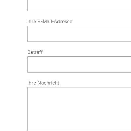
Ihre E-Mail-Adresse
Betreff
Ihre Nachricht