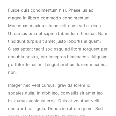
Fusce quis condimentum nisl. Phasellus ac
magna in libero commodo condimentum.
Maecenas maximus hendrerit nunc vel ultrices.
Ut cursus urna et sapien bibendum rhoncus. Nam
tincidunt turpis sit amet justo lobortis aliquam.
Class aptent taciti sociosqu ad litora torquent per
conubia nostra, per inceptos himenaeos. Aliquam
porttitor tellus mi, feugiat pretium lorem maximus
non.
Integer nec velit cursus, gravida lorem id,
sodales nulla. In nibh leo, convallis sit amet leo
in, cursus vehicula eros. Duis at volutpat velit,
nec porttitor ligula. Donec in rutrum quam. Sed