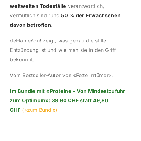
weltweiten Todesfälle
verantwortlich,
vermutlich sind rund
50 % der Erwachsenen
davon betroffen
.
deFlameYou! zeigt, was genau die stille
Entzündung ist und wie man sie in den Griff
bekommt.
Vom Bestseller-Autor von «Fette Irrtümer».
Im Bundle mit «Proteine – Von Mindestzufuhr
zum Optimum»: 39,90 CHF statt 49,80
CHF
(»zum Bundle)