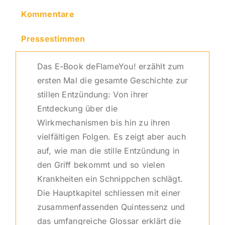
Kommentare
Pressestimmen
Das E-Book deFlameYou! erzählt zum
ersten Mal die gesamte Geschichte zur
stillen Entzündung: Von ihrer
Entdeckung über die
Wirkmechanismen bis hin zu ihren
vielfältigen Folgen. Es zeigt aber auch
auf, wie man die stille Entzündung in
den Griff bekommt und so vielen
Krankheiten ein Schnippchen schlägt.
Die Hauptkapitel schliessen mit einer
zusammenfassenden Quintessenz und
das umfangreiche Glossar erklärt die