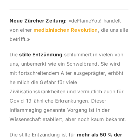
Neue Zürcher Zeitung
: «deFlameYou! handelt
von einer
medizinischen Revolution
, die uns alle
betrifft.»
Die
stille Entzündung
schlummert in vielen von
uns, unbemerkt wie ein Schwelbrand. Sie wird
mit fortschreitendem Alter ausgeprägter, erhöht
heimlich die Gefahr für viele
Zivilisationskrankheiten und vermutlich auch für
Covid-19-ähnliche Erkrankungen. Dieser
Inflammaging genannte Vorgang ist in der
Wissenschaft etabliert, aber noch kaum bekannt.
Die stille Entzündung ist für
mehr als 50 % der