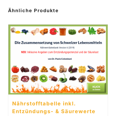
Ähnliche Produkte
Nährstofftabelle inkl.
Entzündungs- & Säurewerte