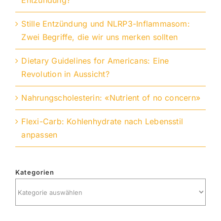
Stille Entzündung und NLRP3-Inflammasom:
Zwei Begriffe, die wir uns merken sollten
Dietary Guidelines for Americans: Eine
Revolution in Aussicht?
Nahrungscholesterin: «Nutrient of no concern»
Flexi-Carb: Kohlenhydrate nach Lebensstil
anpassen
Kategorien
Kategorien