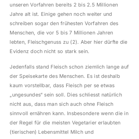
unseren Vorfahren bereits 2 bis 2.5 Millionen
Jahre alt ist. Einige gehen noch weiter und
schreiben sogar den frühesten Vorfahren des
Menschen, die vor 5 bis 7 Millionen Jahren
lebten, Fleischgenuss zu
(2)
. Aber hier dürfte die
Evidenz doch nicht so stark sein.
Jedenfalls stand Fleisch schon ziemlich lange auf
der Speisekarte des Menschen. Es ist deshalb
kaum vorstellbar, dass Fleisch per se etwas
„ungesundes“ sein soll. Dies schliesst natürlich
nicht aus, dass man sich auch ohne Fleisch
sinnvoll ernähren kann. Insbesondere wenn die in
der Regel für die meisten Vegetarier erlaubten
(tierischen) Lebensmittel Milch und