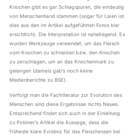
Knochen gibt es gar Schlagspuren, die eindeutig
von Menschenhand stammen (sogar für Laien ist
dies aus den im Artikel aufgeführten Fotos klar
ersichtlich). Die Interpretation ist naheliegend. Es
wurden Werkzeuge verwendet, um das Fleisch
vom Knochen zu schneiden bzw. den Knochen
zu zerschlagen, um an das Knochenmark zu
gelangen (damals gab’s noch keine
Medienberichte zu BSE).
Verfolgt man die Fachliteratur zur Evolution des
Menschen sind diese Ergebnisse nichts Neues.
Entsprechend findet sich auch in der Einleitung
zu Pobiner’s Artikel die Aussage, dass die
früheste klare Evidenz für das Fleischessen bei