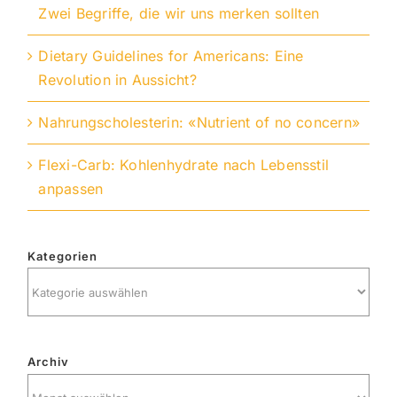
Zwei Begriffe, die wir uns merken sollten
Dietary Guidelines for Americans: Eine
Revolution in Aussicht?
Nahrungscholesterin: «Nutrient of no concern»
Flexi-Carb: Kohlenhydrate nach Lebensstil
anpassen
Kategorien
Kategorien
Archiv
Archiv