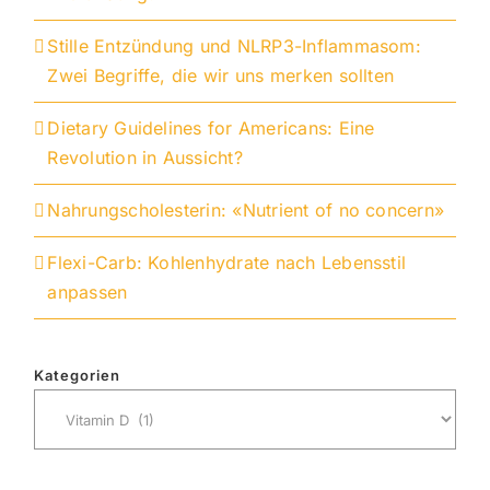
Stille Entzündung und NLRP3-Inflammasom:
Zwei Begriffe, die wir uns merken sollten
Dietary Guidelines for Americans: Eine
Revolution in Aussicht?
Nahrungscholesterin: «Nutrient of no concern»
Flexi-Carb: Kohlenhydrate nach Lebensstil
anpassen
Kategorien
Kategorien