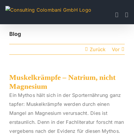
Skip
to
content
Blog
Zurück
Vor
Muskelkrämpfe – Natrium, nicht
Magnesium
Ein Mythos hält sich in der Sporternährung ganz
tapfer: Muskelkrämpfe werden durch einen
Mangel an Magnesium verursacht. Dies ist
erstaunlich. Denn in der Fachliteratur forscht man
vergebens nach der Evidenz für diesen Mythos.