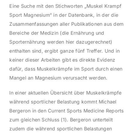
Eine Suche mit den Stichworten „Muskel Krampf
Sport Magnesium“ in der Datenbank, in der die
Zusammenfassungen aller Publikationen aus dem
Bereiche der Medizin (die Ernährung und
Sporternährung werden hier dazugerechnet)
enthalten sind, ergibt ganze fünf Treffer. Und in
keiner dieser Arbeiten gibt es direkte Evidenz
dafür, dass Muskelkrämpfe im Sport durch einen
Mangel an Magnesium verursacht werden.
In einer aktuellen Übersicht über Muskelkrämpfe
während sportlicher Belastung kommt Michael
Bergeron in den Current Sports Medicine Reports
zum gleichen Schluss (1). Bergeron unterteilt
zudem die während sportlichen Belastungen