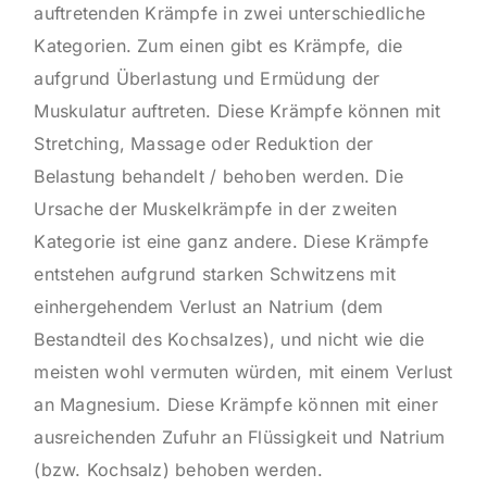
auftretenden Krämpfe in zwei unterschiedliche
Kategorien. Zum einen gibt es Krämpfe, die
aufgrund Überlastung und Ermüdung der
Muskulatur auftreten. Diese Krämpfe können mit
Stretching, Massage oder Reduktion der
Belastung behandelt / behoben werden. Die
Ursache der Muskelkrämpfe in der zweiten
Kategorie ist eine ganz andere. Diese Krämpfe
entstehen aufgrund starken Schwitzens mit
einhergehendem Verlust an Natrium (dem
Bestandteil des Kochsalzes), und nicht wie die
meisten wohl vermuten würden, mit einem Verlust
an Magnesium. Diese Krämpfe können mit einer
ausreichenden Zufuhr an Flüssigkeit und Natrium
(bzw. Kochsalz) behoben werden.