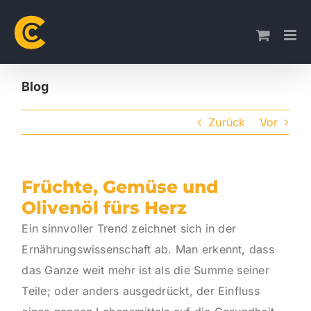
Skip
to
content
Blog
Zurück
Vor
Früchte, Gemüse und
Olivenöl fürs Herz
Ein sinnvoller Trend zeichnet sich in der
Ernährungswissenschaft ab. Man erkennt, dass
das Ganze weit mehr ist als die Summe seiner
Teile; oder anders ausgedrückt, der Einfluss