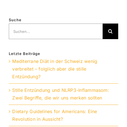
Suche
Suche
nach:
Letzte Beiträge
Mediterrane Diät in der Schweiz wenig
verbreitet – folglich aber die stille
Entzündung?
Stille Entzündung und NLRP3-Inflammasom:
Zwei Begriffe, die wir uns merken sollten
Dietary Guidelines for Americans: Eine
Revolution in Aussicht?