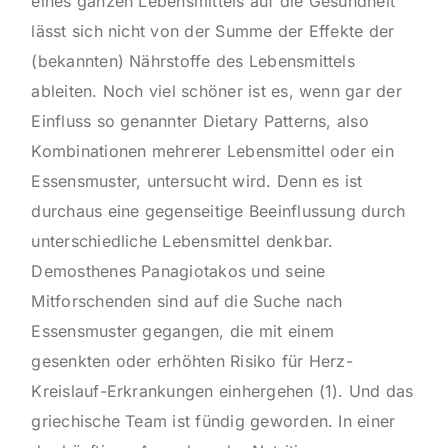
eines ganzen Lebensmittels auf die Gesundheit
lässt sich nicht von der Summe der Effekte der
(bekannten) Nährstoffe des Lebensmittels
ableiten. Noch viel schöner ist es, wenn gar der
Einfluss so genannter Dietary Patterns, also
Kombinationen mehrerer Lebensmittel oder ein
Essensmuster, untersucht wird. Denn es ist
durchaus eine gegenseitige Beeinflussung durch
unterschiedliche Lebensmittel denkbar.
Demosthenes Panagiotakos und seine
Mitforschenden sind auf die Suche nach
Essensmuster gegangen, die mit einem
gesenkten oder erhöhten Risiko für Herz-
Kreislauf-Erkrankungen einhergehen (1). Und das
griechische Team ist fündig geworden. In einer