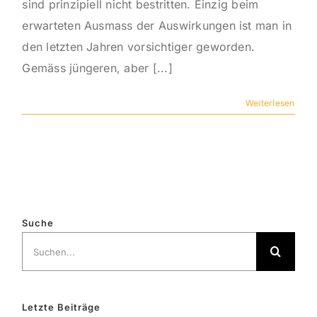
sind prinzipiell nicht bestritten. Einzig beim
erwarteten Ausmass der Auswirkungen ist man in
den letzten Jahren vorsichtiger geworden.
Gemäss jüngeren, aber [...]
Weiterlesen
Suche
Suche
nach:
Letzte Beiträge