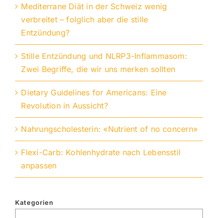
Mediterrane Diät in der Schweiz wenig
verbreitet – folglich aber die stille
Entzündung?
Stille Entzündung und NLRP3-Inflammasom:
Zwei Begriffe, die wir uns merken sollten
Dietary Guidelines for Americans: Eine
Revolution in Aussicht?
Nahrungscholesterin: «Nutrient of no concern»
Flexi-Carb: Kohlenhydrate nach Lebensstil
anpassen
Kategorien
Kategorien