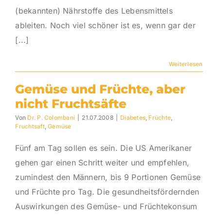
(bekannten) Nährstoffe des Lebensmittels
ableiten. Noch viel schöner ist es, wenn gar der
[...]
Weiterlesen
Gemüse und Früchte, aber
nicht Fruchtsäfte
Von
Dr. P. Colombani
|
21.07.2008
|
Diabetes
,
Früchte
,
Fruchtsaft
,
Gemüse
Fünf am Tag sollen es sein. Die US Amerikaner
gehen gar einen Schritt weiter und empfehlen,
zumindest den Männern, bis 9 Portionen Gemüse
und Früchte pro Tag. Die gesundheitsfördernden
Auswirkungen des Gemüse- und Früchtekonsum