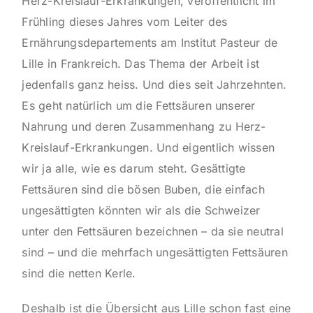
Herz-Kreislauf-Erkrankungen, veröffentlicht im
Frühling dieses Jahres vom Leiter des
Ernährungsdepartements am Institut Pasteur de
Lille in Frankreich. Das Thema der Arbeit ist
jedenfalls ganz heiss. Und dies seit Jahrzehnten.
Es geht natürlich um die Fettsäuren unserer
Nahrung und deren Zusammenhang zu Herz-
Kreislauf-Erkrankungen. Und eigentlich wissen
wir ja alle, wie es darum steht. Gesättigte
Fettsäuren sind die bösen Buben, die einfach
ungesättigten könnten wir als die Schweizer
unter den Fettsäuren bezeichnen – da sie neutral
sind – und die mehrfach ungesättigten Fettsäuren
sind die netten Kerle.
Deshalb ist die Übersicht aus Lille schon fast eine