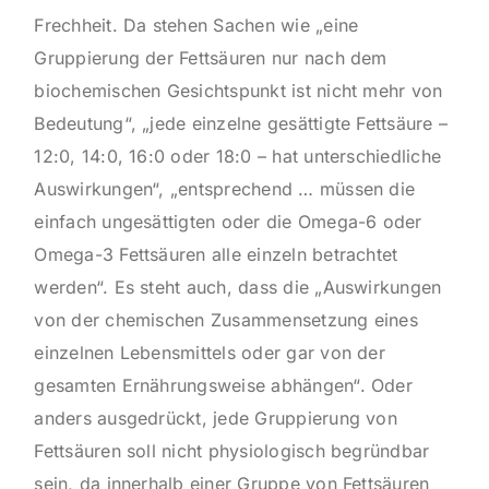
Frechheit. Da stehen Sachen wie „eine
Gruppierung der Fettsäuren nur nach dem
biochemischen Gesichtspunkt ist nicht mehr von
Bedeutung“, „jede einzelne gesättigte Fettsäure –
12:0, 14:0, 16:0 oder 18:0 – hat unterschiedliche
Auswirkungen“, „entsprechend … müssen die
einfach ungesättigten oder die Omega-6 oder
Omega-3 Fettsäuren alle einzeln betrachtet
werden“. Es steht auch, dass die „Auswirkungen
von der chemischen Zusammensetzung eines
einzelnen Lebensmittels oder gar von der
gesamten Ernährungsweise abhängen“. Oder
anders ausgedrückt, jede Gruppierung von
Fettsäuren soll nicht physiologisch begründbar
sein, da innerhalb einer Gruppe von Fettsäuren