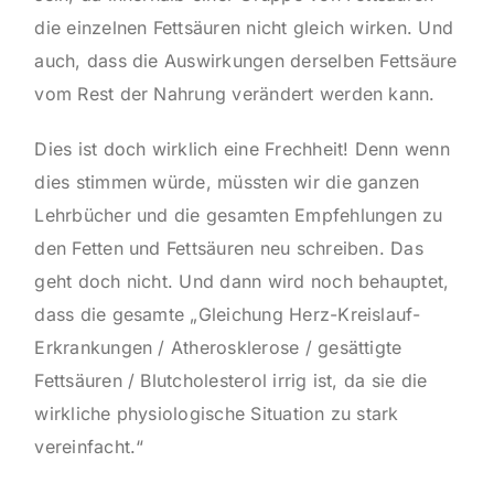
die einzelnen Fettsäuren nicht gleich wirken. Und
auch, dass die Auswirkungen derselben Fettsäure
vom Rest der Nahrung verändert werden kann.
Dies ist doch wirklich eine Frechheit! Denn wenn
dies stimmen würde, müssten wir die ganzen
Lehrbücher und die gesamten Empfehlungen zu
den Fetten und Fettsäuren neu schreiben. Das
geht doch nicht. Und dann wird noch behauptet,
dass die gesamte „Gleichung Herz-Kreislauf-
Erkrankungen / Atherosklerose / gesättigte
Fettsäuren / Blutcholesterol irrig ist, da sie die
wirkliche physiologische Situation zu stark
vereinfacht.“