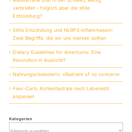
verbreitet – folglich aber die stille
Entzündung?
Stille Entzündung und NLRP3-Inflammasom:
Zwei Begriffe, die wir uns merken sollten
Dietary Guidelines for Americans: Eine
Revolution in Aussicht?
Nahrungscholesterin: «Nutrient of no concern»
Flexi-Carb: Kohlenhydrate nach Lebensstil
anpassen
Kategorien
Kategorien