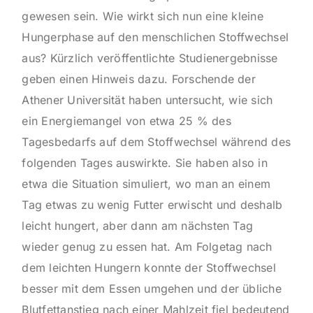
gewesen sein. Wie wirkt sich nun eine kleine
Hungerphase auf den menschlichen Stoffwechsel
aus? Kürzlich veröffentlichte Studienergebnisse
geben einen Hinweis dazu. Forschende der
Athener Universität haben untersucht, wie sich
ein Energiemangel von etwa 25 % des
Tagesbedarfs auf dem Stoffwechsel während des
folgenden Tages auswirkte. Sie haben also in
etwa die Situation simuliert, wo man an einem
Tag etwas zu wenig Futter erwischt und deshalb
leicht hungert, aber dann am nächsten Tag
wieder genug zu essen hat. Am Folgetag nach
dem leichten Hungern konnte der Stoffwechsel
besser mit dem Essen umgehen und der übliche
Blutfettanstieg nach einer Mahlzeit fiel bedeutend