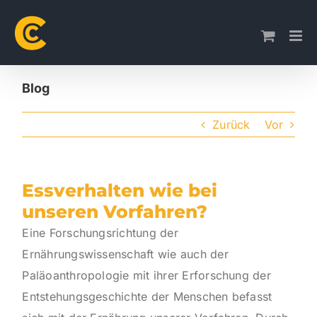
Skip
to
content
Blog
Zurück
Vor
Essverhalten wie bei
unseren Vorfahren?
Eine Forschungsrichtung der
Ernährungswissenschaft wie auch der
Paläoanthropologie mit ihrer Erforschung der
Entstehungsgeschichte der Menschen befasst