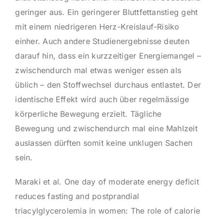
geringer aus. Ein geringerer Bluttfettanstieg geht
mit einem niedrigeren Herz-Kreislauf-Risiko
einher. Auch andere Studienergebnisse deuten
darauf hin, dass ein kurzzeitiger Energiemangel –
zwischendurch mal etwas weniger essen als
üblich – den Stoffwechsel durchaus entlastet. Der
identische Effekt wird auch über regelmässige
körperliche Bewegung erzielt. Tägliche
Bewegung und zwischendurch mal eine Mahlzeit
auslassen dürften somit keine unklugen Sachen
sein.
Maraki et al. One day of moderate energy deficit
reduces fasting and postprandial
triacylglycerolemia in women: The role of calorie