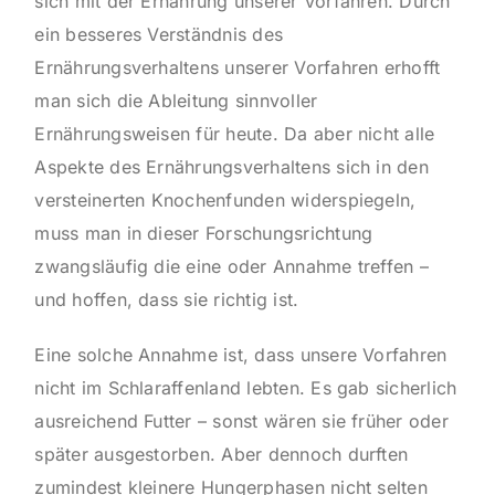
sich mit der Ernährung unserer Vorfahren. Durch
ein besseres Verständnis des
Ernährungsverhaltens unserer Vorfahren erhofft
man sich die Ableitung sinnvoller
Ernährungsweisen für heute. Da aber nicht alle
Aspekte des Ernährungsverhaltens sich in den
versteinerten Knochenfunden widerspiegeln,
muss man in dieser Forschungsrichtung
zwangsläufig die eine oder Annahme treffen –
und hoffen, dass sie richtig ist.
Eine solche Annahme ist, dass unsere Vorfahren
nicht im Schlaraffenland lebten. Es gab sicherlich
ausreichend Futter – sonst wären sie früher oder
später ausgestorben. Aber dennoch durften
zumindest kleinere Hungerphasen nicht selten