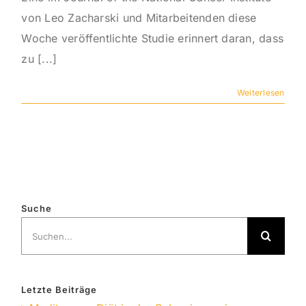
von Leo Zacharski und Mitarbeitenden diese
Woche veröffentlichte Studie erinnert daran, dass
zu [...]
Weiterlesen
Suche
Suche
nach:
Letzte Beiträge