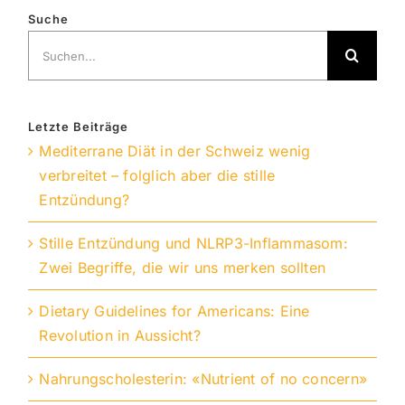
Suche
Suche
nach:
Letzte Beiträge
Mediterrane Diät in der Schweiz wenig
verbreitet – folglich aber die stille
Entzündung?
Stille Entzündung und NLRP3-Inflammasom:
Zwei Begriffe, die wir uns merken sollten
Dietary Guidelines for Americans: Eine
Revolution in Aussicht?
Nahrungscholesterin: «Nutrient of no concern»