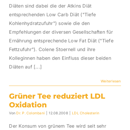
Diäten sind dabei die der Atkins Diät
entsprechenden Low Carb Diät ("Tiefe
Kohlenhydratzufuhr") sowie die den
Empfehlungen der diversen Gesellschaften für
Ernährung entsprechende Low Fat Diät ("Tiefe
Fettzufuhr"). Colene Stoernell und ihre
Kolleginnen haben den Einfluss dieser beiden
Diäten auf [...]
Weiterlesen
Grüner Tee reduziert LDL
Oxidation
Von
Dr. P. Colombani
|
12.08.2008
|
LDL Cholesterin
Der Konsum von grünem Tee wird seit sehr