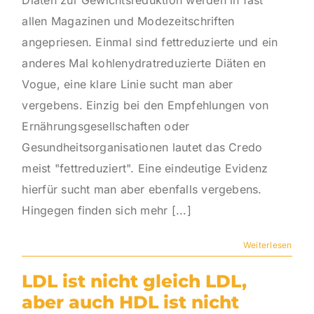
Diäten zur Gewichtsreduktion werden in fast
allen Magazinen und Modezeitschriften
angepriesen. Einmal sind fettreduzierte und ein
anderes Mal kohlenydratreduzierte Diäten en
Vogue, eine klare Linie sucht man aber
vergebens. Einzig bei den Empfehlungen von
Ernährungsgesellschaften oder
Gesundheitsorganisationen lautet das Credo
meist "fettreduziert". Eine eindeutige Evidenz
hierfür sucht man aber ebenfalls vergebens.
Hingegen finden sich mehr [...]
Weiterlesen
LDL ist nicht gleich LDL,
aber auch HDL ist nicht