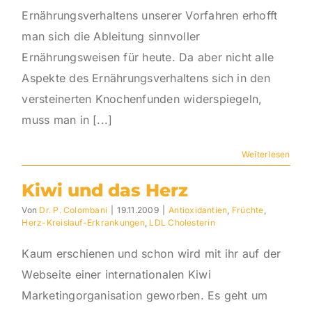
Ernährungsverhaltens unserer Vorfahren erhofft
man sich die Ableitung sinnvoller
Ernährungsweisen für heute. Da aber nicht alle
Aspekte des Ernährungsverhaltens sich in den
versteinerten Knochenfunden widerspiegeln,
muss man in [...]
Weiterlesen
Kiwi und das Herz
Von
Dr. P. Colombani
|
19.11.2009
|
Antioxidantien
,
Früchte
,
Herz-Kreislauf-Erkrankungen
,
LDL Cholesterin
Kaum erschienen und schon wird mit ihr auf der
Webseite einer internationalen Kiwi
Marketingorganisation geworben. Es geht um