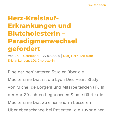
Weiterlesen
Herz-Kreislauf-
Erkrankungen und
Blutcholesterin –
Paradigmenwechsel
gefordert
Von
Dr. P. Colombani
|
27.07.2008
|
Diät
,
Herz-Kreislauf-
Erkrankungen
,
LDL Cholesterin
Eine der berühmteren Studien über die
Mediterrane Diät ist die Lyon Diet Heart Study
von Michel de Lorgeril und Mitarbeitenden (1). In
der vor 20 Jahren begonnenen Studie führte die
Mediterrane Diät zu einer enorm besseren
Überlebenschance bei Patienten, die zuvor einen