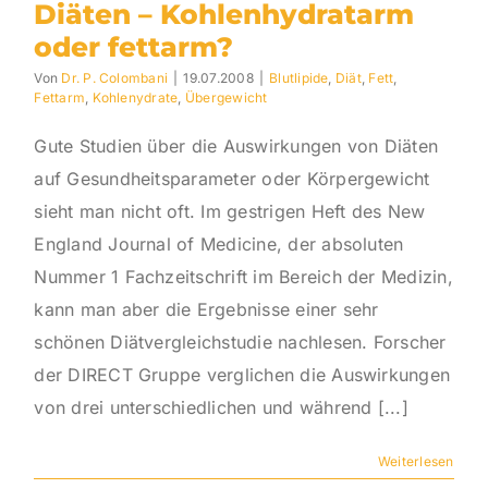
Diäten – Kohlenhydratarm
oder fettarm?
Von
Dr. P. Colombani
|
19.07.2008
|
Blutlipide
,
Diät
,
Fett
,
Fettarm
,
Kohlenydrate
,
Übergewicht
Gute Studien über die Auswirkungen von Diäten
auf Gesundheitsparameter oder Körpergewicht
sieht man nicht oft. Im gestrigen Heft des New
England Journal of Medicine, der absoluten
Nummer 1 Fachzeitschrift im Bereich der Medizin,
kann man aber die Ergebnisse einer sehr
schönen Diätvergleichstudie nachlesen. Forscher
der DIRECT Gruppe verglichen die Auswirkungen
von drei unterschiedlichen und während [...]
Weiterlesen