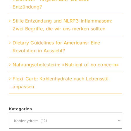
Entzündung?
Stille Entzündung und NLRP3-Inflammasom:
Zwei Begriffe, die wir uns merken sollten
Dietary Guidelines for Americans: Eine
Revolution in Aussicht?
Nahrungscholesterin: «Nutrient of no concern»
Flexi-Carb: Kohlenhydrate nach Lebensstil
anpassen
Kategorien
Kategorien