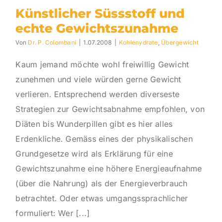
Künstlicher Süssstoff und
echte Gewichtszunahme
Von
Dr. P. Colombani
|
1.07.2008
|
Kohlenydrate
,
Übergewicht
Kaum jemand möchte wohl freiwillig Gewicht
zunehmen und viele würden gerne Gewicht
verlieren. Entsprechend werden diverseste
Strategien zur Gewichtsabnahme empfohlen, von
Diäten bis Wunderpillen gibt es hier alles
Erdenkliche. Gemäss eines der physikalischen
Grundgesetze wird als Erklärung für eine
Gewichtszunahme eine höhere Energieaufnahme
(über die Nahrung) als der Energieverbrauch
betrachtet. Oder etwas umgangssprachlicher
formuliert: Wer [...]