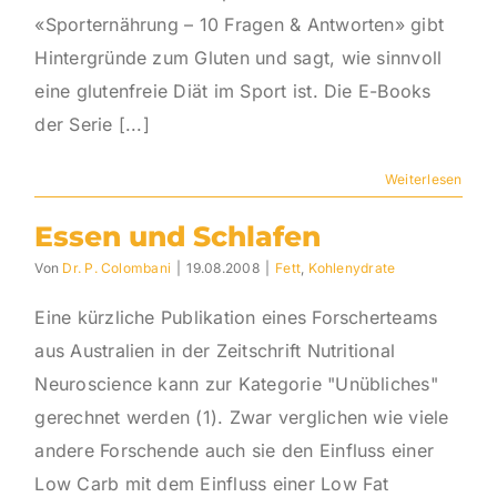
«Sporternährung – 10 Fragen & Antworten» gibt
Hintergründe zum Gluten und sagt, wie sinnvoll
eine glutenfreie Diät im Sport ist. Die E-Books
der Serie [...]
Weiterlesen
Essen und Schlafen
Von
Dr. P. Colombani
|
19.08.2008
|
Fett
,
Kohlenydrate
Eine kürzliche Publikation eines Forscherteams
aus Australien in der Zeitschrift Nutritional
Neuroscience kann zur Kategorie "Unübliches"
gerechnet werden (1). Zwar verglichen wie viele
andere Forschende auch sie den Einfluss einer
Low Carb mit dem Einfluss einer Low Fat